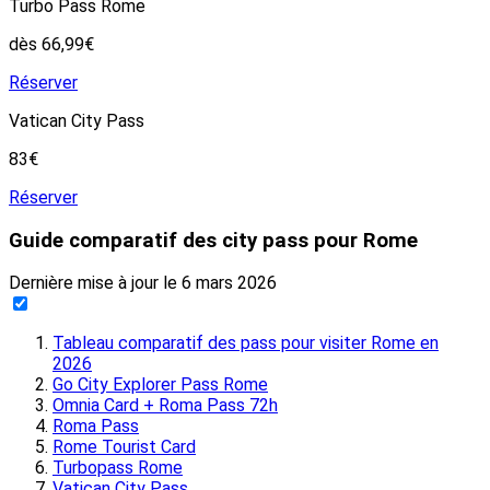
Turbo Pass Rome
dès 66,99€
Réserver
Vatican City Pass
83€
Réserver
Guide comparatif des city pass pour Rome
Dernière mise à jour le
6 mars 2026
Tableau comparatif des pass pour visiter Rome en
2026
Go City Explorer Pass Rome
Omnia Card + Roma Pass 72h
Roma Pass
Rome Tourist Card
Turbopass Rome
Vatican City Pass