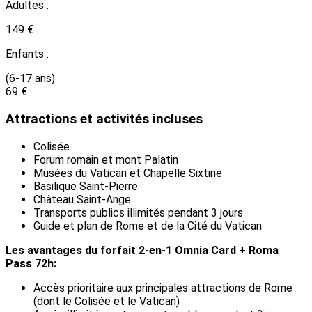
Adultes :
149 €
Enfants :
(6-17 ans)
69 €
Attractions et activités incluses
Colisée
Forum romain et mont Palatin
Musées du Vatican et Chapelle Sixtine
Basilique Saint-Pierre
Château Saint-Ange
Transports publics illimités pendant 3 jours
Guide et plan de Rome et de la Cité du Vatican
Les avantages du forfait 2-en-1 Omnia Card + Roma
Pass 72h:
Accès prioritaire aux principales attractions de Rome
(dont le Colisée et le Vatican)