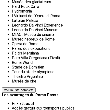
Musée des gladiateurs
Hard Rock Café
Hydromania
I Virtuosi dell’Opera di Roma
Lateran Palace
Leonardo Da Vinci Experience
Leonardo Da Vinci Museum
MIAC : Musée du cinéma
Museo hébreux de Rome
Opera de Rome
Palais des expositions
Palais Merulana
Parc Villa Gregoriana (Tivoli)
Roma World
Stade de Domitien
Tour du stade olympique
Théâtre Argentina
Musée de cire
Voir la liste complète
Les avantages du Roma Pass :
Prix attractif
Accès gratuit aux transports publics