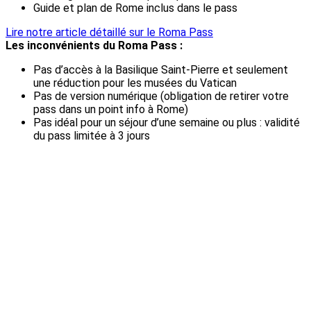
Guide et plan de Rome inclus dans le pass
Lire notre article détaillé sur le Roma Pass
Les inconvénients du Roma Pass :
Pas d’accès à la Basilique Saint-Pierre et seulement
une réduction pour les musées du Vatican
Pas de version numérique (obligation de retirer votre
pass dans un point info à Rome)
Pas idéal pour un séjour d’une semaine ou plus : validité
du pass limitée à 3 jours