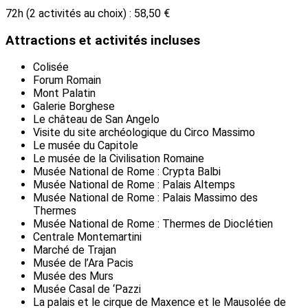
72h (2 activités au choix) : 58,50 €
Attractions et activités incluses
Colisée
Forum Romain
Mont Palatin
Galerie Borghese
Le château de San Angelo
Visite du site archéologique du Circo Massimo
Le musée du Capitole
Le musée de la Civilisation Romaine
Musée National de Rome : Crypta Balbi
Musée National de Rome : Palais Altemps
Musée National de Rome : Palais Massimo des
Thermes
Musée National de Rome : Thermes de Dioclétien
Centrale Montemartini
Marché de Trajan
Musée de l’Ara Pacis
Musée des Murs
Musée Casal de ‘Pazzi
La palais et le cirque de Maxence et le Mausolée de