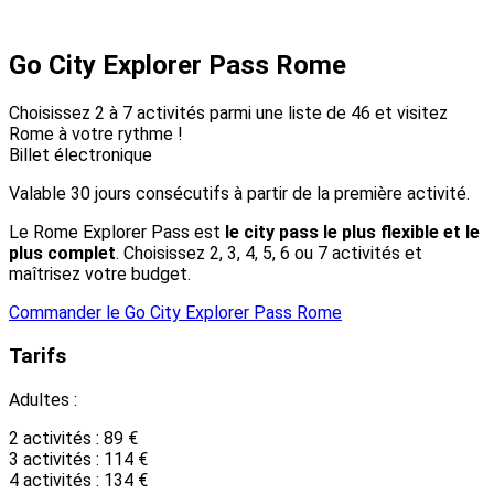
Go City Explorer Pass Rome
Choisissez 2 à 7 activités parmi une liste de 46 et visitez
Rome à votre rythme !
Billet électronique
Valable 30 jours consécutifs à partir de la première activité.
Le Rome Explorer Pass est
le city pass le plus flexible et le
plus complet
. Choisissez 2, 3, 4, 5, 6 ou 7 activités et
maîtrisez votre budget.
Commander le Go City Explorer Pass Rome
Tarifs
Adultes :
2 activités : 89 €
3 activités : 114 €
4 activités : 134 €