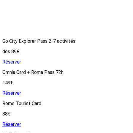
Go City Explorer Pass 2-7 activités
dès 89€
Réserver
Omnia Card + Roma Pass 72h
149€
Réserver
Rome Tourist Card
88€
Réserver