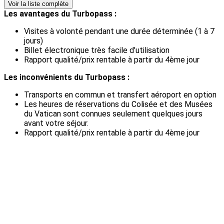
Voir la liste complète
Les avantages du Turbopass :
Visites à volonté pendant une durée déterminée (1 à 7
jours)
Billet électronique très facile d’utilisation
Rapport qualité/prix rentable à partir du 4ème jour
Les inconvénients du Turbopass :
Transports en commun et transfert aéroport en option
Les heures de réservations du Colisée et des Musées
du Vatican sont connues seulement quelques jours
avant votre séjour.
Rapport qualité/prix rentable à partir du 4ème jour