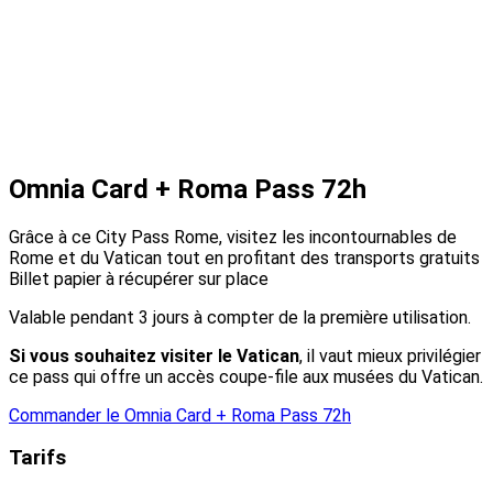
Omnia Card + Roma Pass 72h
Grâce à ce City Pass Rome, visitez les incontournables de
Rome et du Vatican tout en profitant des transports gratuits
Billet papier à récupérer sur place
Valable pendant 3 jours à compter de la première utilisation.
Si vous souhaitez visiter le Vatican
, il vaut mieux privilégier
ce pass qui offre un accès coupe-file aux musées du Vatican.
Commander le Omnia Card + Roma Pass 72h
Tarifs