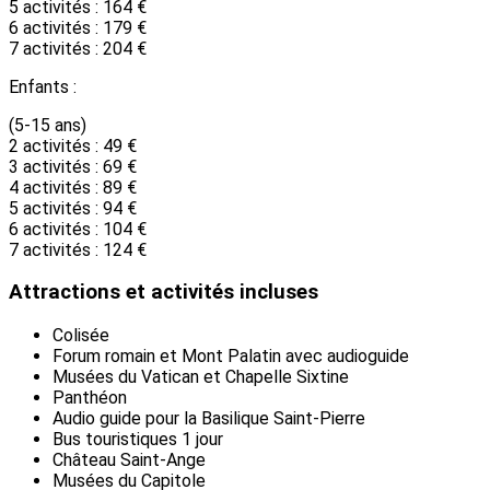
5 activités : 164 €
6 activités : 179 €
7 activités : 204 €
Enfants :
(5-15 ans)
2 activités : 49 €
3 activités : 69 €
4 activités : 89 €
5 activités : 94 €
6 activités : 104 €
7 activités : 124 €
Attractions et activités incluses
Colisée
Forum romain et Mont Palatin avec audioguide
Musées du Vatican et Chapelle Sixtine
Panthéon
Audio guide pour la Basilique Saint-Pierre
Bus touristiques 1 jour
Château Saint-Ange
Musées du Capitole