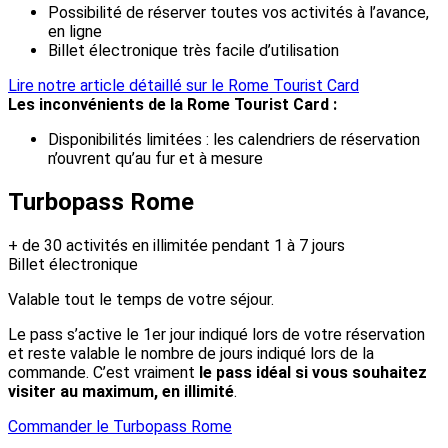
Possibilité de réserver toutes vos activités à l’avance,
en ligne
Billet électronique très facile d’utilisation
Lire notre article détaillé sur le Rome Tourist Card
Les inconvénients de la Rome Tourist Card :
Disponibilités limitées : les calendriers de réservation
n’ouvrent qu’au fur et à mesure
Turbopass Rome
+ de 30 activités en illimitée pendant 1 à 7 jours
Billet électronique
Valable tout le temps de votre séjour.
Le pass s’active le 1er jour indiqué lors de votre réservation
et reste valable le nombre de jours indiqué lors de la
commande. C’est vraiment
le pass idéal si vous souhaitez
visiter au maximum, en illimité
.
Commander le Turbopass Rome