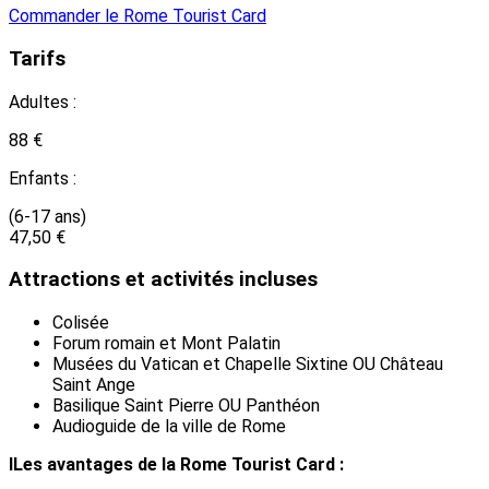
Commander le Rome Tourist Card
Tarifs
Adultes :
88 €
Enfants :
(6-17 ans)
47,50 €
Attractions et activités incluses
Colisée
Forum romain et Mont Palatin
Musées du Vatican et Chapelle Sixtine OU Château
Saint Ange
Basilique Saint Pierre OU Panthéon
Audioguide de la ville de Rome
lLes avantages de la Rome Tourist Card :