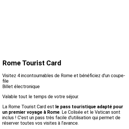
Rome Tourist Card
Visitez 4 incontournables de Rome et bénéficiez d’un coupe-
file
Billet électronique
Valable tout le temps de votre séjour.
La Rome Tourist Card est
le pass touristique adapté pour
un premier voyage à Rome
. Le Colisée et le Vatican sont
inclus ! C’est un pass très facile d’utilisation qui permet de
réserver toutes vos visites à l’avance.