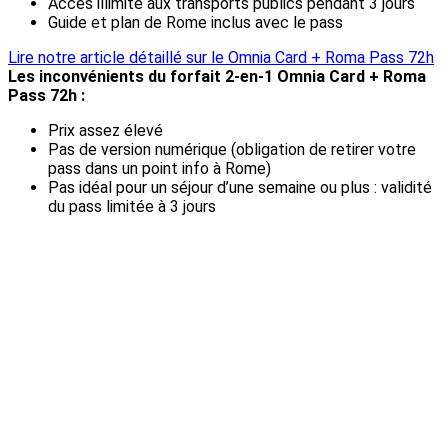
Accès illimité aux transports publics pendant 3 jours
Guide et plan de Rome inclus avec le pass
Lire notre article détaillé sur le Omnia Card + Roma Pass 72h
Les inconvénients du forfait 2-en-1 Omnia Card + Roma
Pass 72h :
Prix assez élevé
Pas de version numérique (obligation de retirer votre
pass dans un point info à Rome)
Pas idéal pour un séjour d’une semaine ou plus : validité
du pass limitée à 3 jours