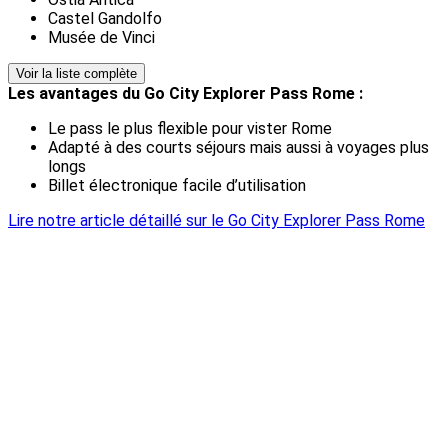
Castel Gandolfo
Musée de Vinci
Voir la liste complète
Les avantages du Go City Explorer Pass Rome :
Le pass le plus flexible pour vister Rome
Adapté à des courts séjours mais aussi à voyages plus
longs
Billet électronique facile d’utilisation
Lire notre article détaillé sur le Go City Explorer Pass Rome