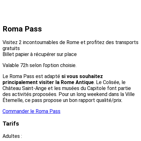
Roma Pass
Visitez 2 incontournables de Rome et profitez des transports
gratuits
Billet papier à récupérer sur place
Valable 72h selon l’option choisie.
Le Roma Pass est adapté
si vous souhaitez
principalement visiter la Rome Antique
. Le Colisée, le
Château Saint-Ange et les musées du Capitole font partie
des activités proposées. Pour un long weekend dans la Ville
Éternelle, ce pass propose un bon rapport qualité/prix.
Commander le Roma Pass
Tarifs
Adultes :