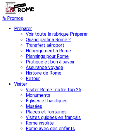
% Promos
Préparer
Voir toute la rubrique Préparer
Quand partir à Rome ?
Transfert aéroport
Hébergement à Rome
Plannings pour Rome
Pratique et bon à savoir
Assurance voyage
Histoire de Rome
Retour
Visiter
Visiter Rome : notre top 25
Monuments
Églises et basiliques
Musées
Places et fontaines
Visites guidées en français
Rome insolite
Rome avec des enfants