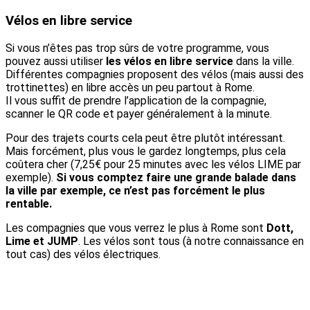
Vélos en libre service
Si vous n’êtes pas trop sûrs de votre programme, vous
pouvez aussi utiliser
les vélos en libre service
dans la ville.
Différentes compagnies proposent des vélos (mais aussi des
trottinettes) en libre accès un peu partout à Rome.
Il vous suffit de prendre l’application de la compagnie,
scanner le QR code et payer généralement à la minute.
Pour des trajets courts cela peut être plutôt intéressant.
Mais forcément, plus vous le gardez longtemps, plus cela
coûtera cher (7,25€ pour 25 minutes avec les vélos LIME par
exemple).
Si vous comptez faire une grande balade dans
la ville par exemple, ce n’est pas forcément le plus
rentable.
Les compagnies que vous verrez le plus à Rome sont
Dott,
Lime et JUMP
. Les vélos sont tous (à notre connaissance en
tout cas) des vélos électriques.