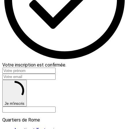
Votre inscription est confirmée.
Je m'inscris
Quartiers de Rome