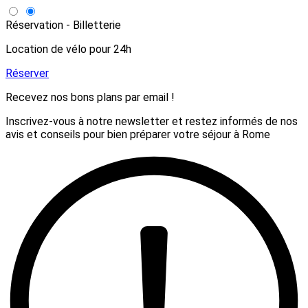
Réservation - Billetterie
Location de vélo pour 24h
Réserver
Recevez nos bons plans par email !
Inscrivez-vous à notre newsletter et restez informés de nos
avis et conseils pour bien préparer votre séjour à Rome