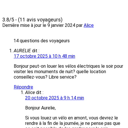
3.8/5 - (11 avis voyageurs)
Dernière mise à jour le
9 janvier 2024
par
Alice
14 questions des voyageurs
AURELIE
dit :
17 octobre 2025 à 10 h 48 min
Bonjour peut-on louer les vélos électriques le soir pour
visiter les monuments de nuit? quelle location
conseillez-vous? Libre service?
Répondre
Alice
dit :
20 octobre 2025 à 9 h 14 min
Bonjour Aurelie,
Si vous louez un vélo en amont, vous devrez le
rendre à la fin de la journée, je ne pense pas que