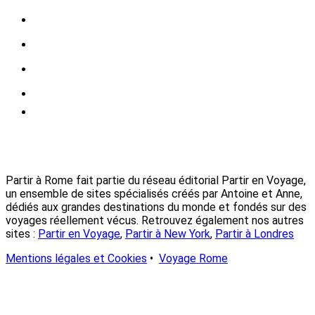
Partir à Rome fait partie du réseau éditorial Partir en Voyage,
un ensemble de sites spécialisés créés par Antoine et Anne,
dédiés aux grandes destinations du monde et fondés sur des
voyages réellement vécus. Retrouvez également nos autres
sites :
Partir en Voyage
,
Partir à New York
,
Partir à Londres
Mentions légales et Cookies
•
Voyage Rome