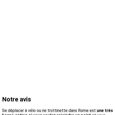
Notre avis
Se déplacer à vélo ou ne trottinette dans Rome est
une très