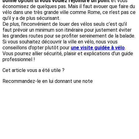
bonne option si vous voulez rejoindre un point
et vous
économisez de quelques pas. Mais il faut avouer que faire du
vélo dans une très grande ville comme Rome, ce n’est pas ce
qu’il y a de plus sécurisant.
De plus, l’inconvénient de louer des vélos seuls c’est qu’il
faut prévoir un minimum son itinéraire pour justement éviter
les grandes routes pour se profiter sereinement de la balade.
Si vous souhaitez découvrir la ville en vélo, nous vous
conseillons d’opter plutôt pour
une visite guidée à vélo
.
Vous pourrez allier sécurité, plaisir et explications d’un guide
professionnel !
Cet article vous a été utile ?
Recommandez-le en lui donnant une note