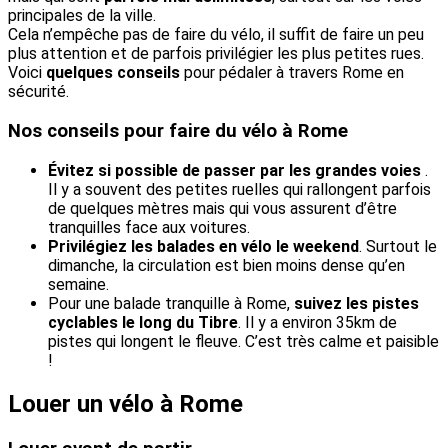
principales de la ville.
Cela n’empêche pas de faire du vélo, il suffit de faire un peu
plus attention et de parfois privilégier les plus petites rues.
Voici
quelques conseils
pour pédaler à travers Rome en
sécurité.
Nos conseils pour faire du vélo à Rome
Évitez si possible de passer par les grandes voies
.
Il y a souvent des petites ruelles qui rallongent parfois
de quelques mètres mais qui vous assurent d’être
tranquilles face aux voitures.
Privilégiez les balades en vélo le weekend
. Surtout le
dimanche, la circulation est bien moins dense qu’en
semaine.
Pour une balade tranquille à Rome,
suivez les pistes
cyclables le long du Tibre
. Il y a environ 35km de
pistes qui longent le fleuve. C’est très calme et paisible
!
Louer un vélo à Rome