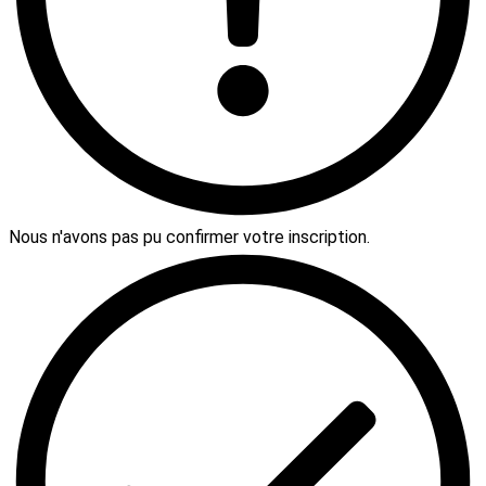
Nous n'avons pas pu confirmer votre inscription.