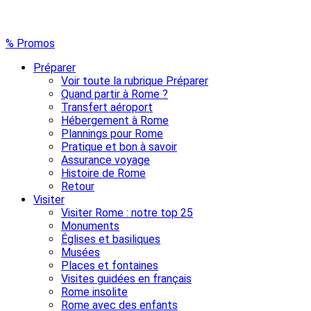
% Promos
Préparer
Voir toute la rubrique Préparer
Quand partir à Rome ?
Transfert aéroport
Hébergement à Rome
Plannings pour Rome
Pratique et bon à savoir
Assurance voyage
Histoire de Rome
Retour
Visiter
Visiter Rome : notre top 25
Monuments
Églises et basiliques
Musées
Places et fontaines
Visites guidées en français
Rome insolite
Rome avec des enfants