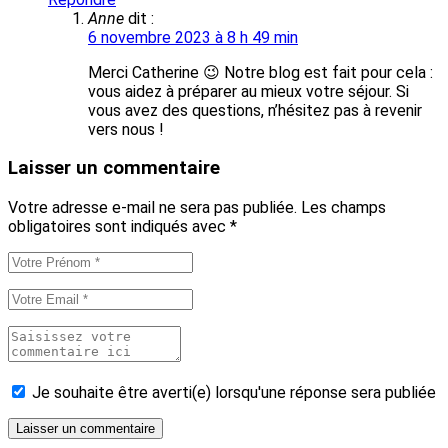
Anne
dit :
6 novembre 2023 à 8 h 49 min
Merci Catherine 😉 Notre blog est fait pour cela :
vous aidez à préparer au mieux votre séjour. Si
vous avez des questions, n’hésitez pas à revenir
vers nous !
Laisser un commentaire
Votre adresse e-mail ne sera pas publiée.
Les champs
obligatoires sont indiqués avec
*
Je souhaite être averti(e) lorsqu'une réponse sera publiée