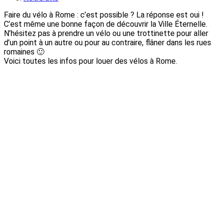
Faire du vélo à Rome : c’est possible ? La réponse est oui !
C’est même une bonne façon de découvrir la Ville Éternelle.
N’hésitez pas à prendre un vélo ou une trottinette pour aller
d’un point à un autre ou pour au contraire, flâner dans les rues
romaines 🙂
Voici toutes les infos pour louer des vélos à Rome.