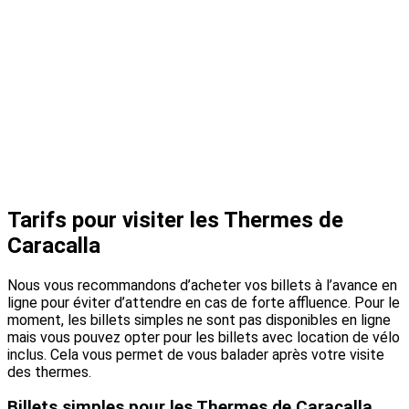
Tarifs pour visiter les Thermes de
Caracalla
Nous vous recommandons d’acheter vos billets à l’avance en
ligne pour éviter d’attendre en cas de forte affluence. Pour le
moment, les billets simples ne sont pas disponibles en ligne
mais vous pouvez opter pour les billets avec location de vélo
inclus. Cela vous permet de vous balader après votre visite
des thermes.
Billets simples pour les Thermes de Caracalla