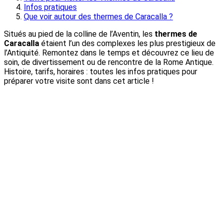
Infos pratiques
Que voir autour des thermes de Caracalla ?
Situés au pied de la colline de l’Aventin, les
thermes de
Caracalla
étaient l’un des complexes les plus prestigieux de
l’Antiquité. Remontez dans le temps et découvrez ce lieu de
soin, de divertissement ou de rencontre de la Rome Antique.
Histoire, tarifs, horaires : toutes les infos pratiques pour
préparer votre visite sont dans cet article !