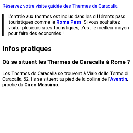
Réservez votre visite guidée des Thermes de Caracalla
L’entrée aux thermes est inclus dans les différents pass
touristiques comme le
Roma Pass
. Si vous souhaitez
visiter plusieurs sites touristiques, c’est le meilleur moyen
pour faire des économies !
Infos pratiques
Où se situent les Thermes de Caracalla à Rome ?
Les Thermes de Caracalla se trouvent à Viale delle Terme di
Caracalla, 52. Ils se situent au pied de la colline de l’
Aventin
,
proche du
Circo Massimo
.