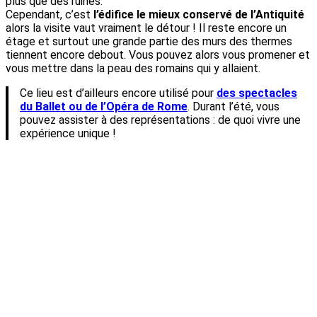
plus que des ruines.
Cependant, c’est
l’édifice le mieux conservé de l’Antiquité
alors la visite vaut vraiment le détour ! Il reste encore un
étage et surtout une grande partie des murs des thermes
tiennent encore debout. Vous pouvez alors vous promener et
vous mettre dans la peau des romains qui y allaient.
Ce lieu est d’ailleurs encore utilisé pour
des spectacles
du Ballet ou de l’Opéra de Rome
. Durant l’été, vous
pouvez assister à des représentations : de quoi vivre une
expérience unique !