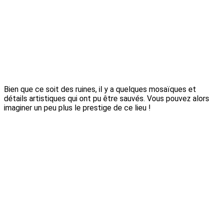
Bien que ce soit des ruines, il y a quelques mosaïques et
détails artistiques qui ont pu être sauvés. Vous pouvez alors
imaginer un peu plus le prestige de ce lieu !