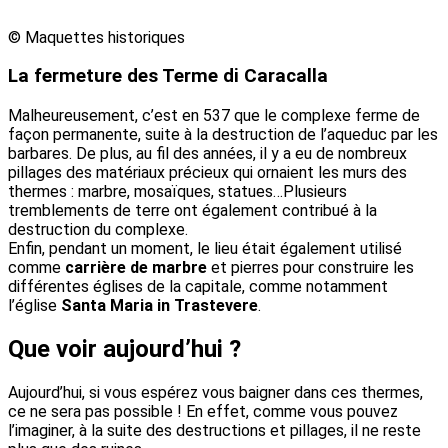
© Maquettes historiques
La fermeture des Terme di Caracalla
Malheureusement, c’est en 537 que le complexe ferme de
façon permanente, suite à la destruction de l’aqueduc par les
barbares. De plus, au fil des années, il y a eu de nombreux
pillages des matériaux précieux qui ornaient les murs des
thermes : marbre, mosaïques, statues…Plusieurs
tremblements de terre ont également contribué à la
destruction du complexe.
Enfin, pendant un moment, le lieu était également utilisé
comme
carrière de marbre
et pierres pour construire les
différentes églises de la capitale, comme notamment
l’église
Santa Maria in Trastevere
.
Que voir aujourd’hui ?
Aujourd’hui, si vous espérez vous baigner dans ces thermes,
ce ne sera pas possible ! En effet, comme vous pouvez
l’imaginer, à la suite des destructions et pillages, il ne reste