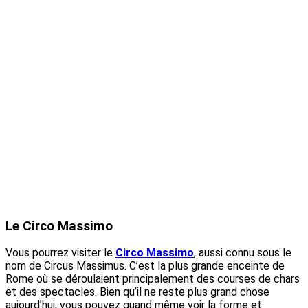
Le Circo Massimo
Vous pourrez visiter le
Circo Massimo
, aussi connu sous le
nom de Circus Massimus. C’est la plus grande enceinte de
Rome où se déroulaient principalement des courses de chars
et des spectacles. Bien qu’il ne reste plus grand chose
aujourd’hui, vous pouvez quand même voir la forme et