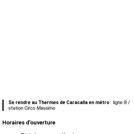
Se rendre au Thermes de Caracalla en métro
: ligne B /
station Circo Massimo
Horaires d’ouverture