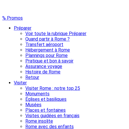
% Promos
Préparer
Voir toute la rubrique Préparer
Quand partir à Rome ?
Transfert aéroport
Hébergement à Rome
Plannings pour Rome
Pratique et bon à savoir
Assurance voyage
Histoire de Rome
Retour
Visiter
Visiter Rome : notre top 25
Monuments
Églises et basiliques
Musées
Places et fontaines
Visites guidées en français
Rome insolite
Rome avec des enfants