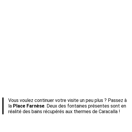
Vous voulez continuer votre visite un peu plus ? Passez à
la
Place Farnèse
. Deux des fontaines présentes sont en
réalité des bains récupérés aux thermes de Caracalla !