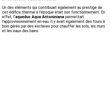
Un des éléments qui contribuait également au prestige de
cet édifice thermal à l’époque était son fonctionnement. En
effet, l
‘aqueduc Aqua Antoniniana
permettait
l’approvisionnement en eau. Il y avait également des fours à
bois gérés par des esclaves pour chauffer les sols, les murs
et les eaux des bains.