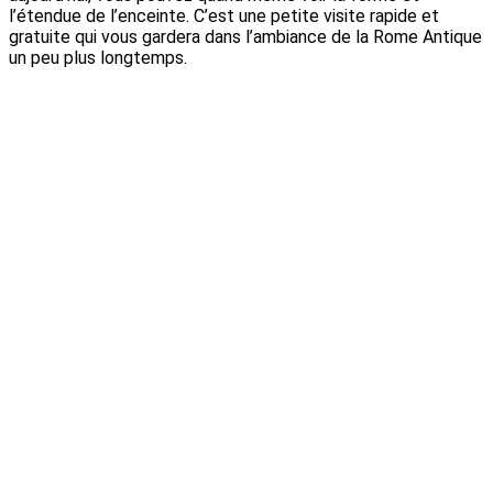
l’étendue de l’enceinte. C’est une petite visite rapide et
gratuite qui vous gardera dans l’ambiance de la Rome Antique
un peu plus longtemps.