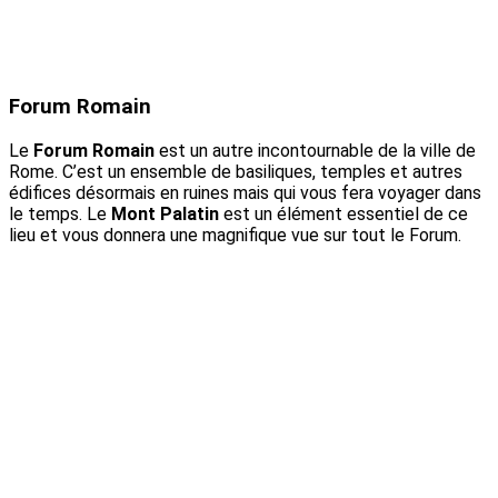
Forum Romain
Le
Forum Romain
est un autre incontournable de la ville de
Rome. C’est un ensemble de basiliques, temples et autres
édifices désormais en ruines mais qui vous fera voyager dans
le temps. Le
Mont Palatin
est un élément essentiel de ce
lieu et vous donnera une magnifique vue sur tout le Forum.