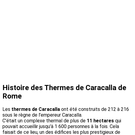
Histoire des Thermes de Caracalla de
Rome
Les
thermes de Caracalla
ont été construits de 212 à 216
sous le règne de l’empereur Caracalla.
C’était un complexe thermal de plus de
11 hectares
qui
pouvait accueillir jusqu’à 1 600 personnes à la fois. Cela
faisait de ce lieu, un des édifices les plus prestigieux de