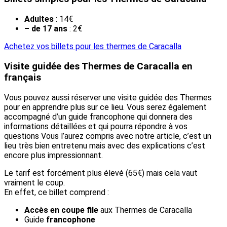
Adultes
: 14€
– de 17 ans
: 2€
Achetez vos billets pour les thermes de Caracalla
Visite guidée des Thermes de Caracalla en
français
Vous pouvez aussi réserver une visite guidée des Thermes
pour en apprendre plus sur ce lieu. Vous serez également
accompagné d’un guide francophone qui donnera des
informations détaillées et qui pourra répondre à vos
questions Vous l’aurez compris avec notre article, c’est un
lieu très bien entretenu mais avec des explications c’est
encore plus impressionnant.
Le tarif est forcément plus élevé (65€) mais cela vaut
vraiment le coup.
En effet, ce billet comprend :
Accès en coupe file
aux Thermes de Caracalla
Guide
francophone