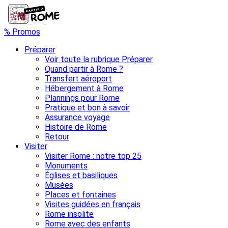
% Promos
Préparer
Voir toute la rubrique Préparer
Quand partir à Rome ?
Transfert aéroport
Hébergement à Rome
Plannings pour Rome
Pratique et bon à savoir
Assurance voyage
Histoire de Rome
Retour
Visiter
Visiter Rome : notre top 25
Monuments
Églises et basiliques
Musées
Places et fontaines
Visites guidées en français
Rome insolite
Rome avec des enfants