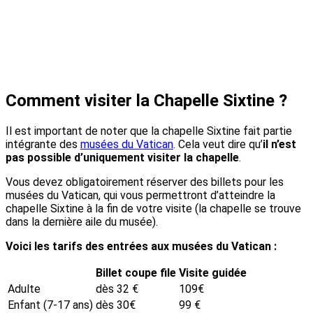
Comment visiter la Chapelle Sixtine ?
Il est important de noter que la chapelle Sixtine fait partie
intégrante des
musées du Vatican
. Cela veut dire qu’
il n’est
pas possible d’uniquement visiter la chapelle
.
Vous devez obligatoirement réserver des billets pour les
musées du Vatican, qui vous permettront d’atteindre la
chapelle Sixtine à la fin de votre visite (la chapelle se trouve
dans la dernière aile du musée).
Voici les tarifs des entrées aux musées du Vatican :
Billet coupe file
Visite guidée
Adulte
dès 32 €
109€
Enfant (7-17 ans)
dès 30€
99 €