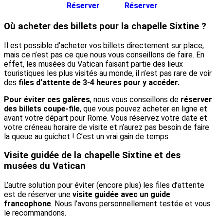
Réserver
Réserver
Où acheter des billets pour la chapelle Sixtine ?
Il est possible d’acheter vos billets directement sur place,
mais ce n’est pas ce que nous vous conseillons de faire. En
effet, les musées du Vatican faisant partie des lieux
touristiques les plus visités au monde, il n’est pas rare de voir
des
files d’attente de 3-4 heures pour y accéder.
Pour éviter ces galères
, nous vous conseillons de
réserver
des billets coupe-file
, que vous pouvez acheter en ligne et
avant votre départ pour Rome. Vous réservez votre date et
votre créneau horaire de visite et n’aurez pas besoin de faire
la queue au guichet ! C’est un vrai gain de temps.
Visite guidée de la chapelle Sixtine et des
musées du Vatican
L’autre solution pour éviter (encore plus) les files d’attente
est de réserver une
visite guidée avec un guide
francophone
. Nous l’avons personnellement testée et vous
le recommandons.