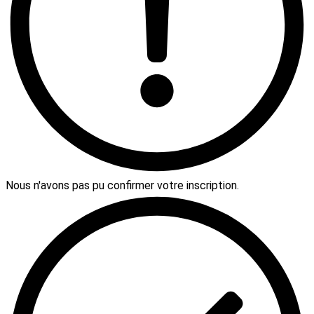
Nous n'avons pas pu confirmer votre inscription.