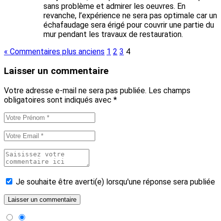
sans problème et admirer les oeuvres. En
revanche, l’expérience ne sera pas optimale car un
échafaudage sera érigé pour couvrir une partie du
mur pendant les travaux de restauration.
« Commentaires plus anciens
1
2
3
4
Laisser un commentaire
Votre adresse e-mail ne sera pas publiée.
Les champs
obligatoires sont indiqués avec
*
Je souhaite être averti(e) lorsqu'une réponse sera publiée