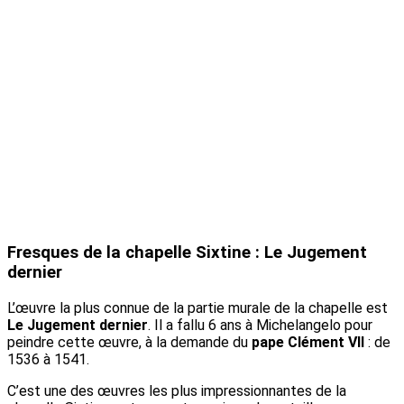
Fresques de la chapelle Sixtine : Le Jugement
dernier
L’œuvre la plus connue de la partie murale de la chapelle est
Le Jugement dernier
. Il a fallu 6 ans à Michelangelo pour
peindre cette œuvre, à la demande du
pape Clément VII
: de
1536 à 1541.
C’est une des œuvres les plus impressionnantes de la