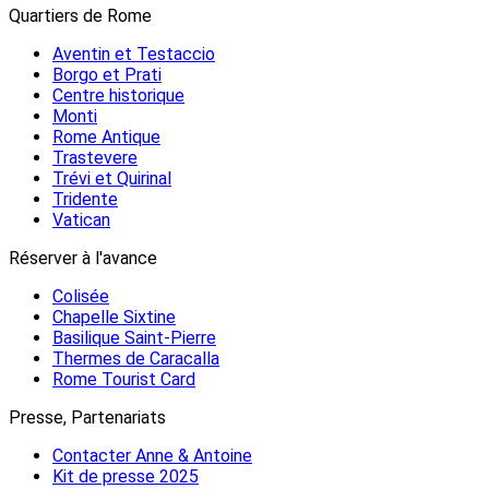
Quartiers de Rome
Aventin et Testaccio
Borgo et Prati
Centre historique
Monti
Rome Antique
Trastevere
Trévi et Quirinal
Tridente
Vatican
Réserver à l'avance
Colisée
Chapelle Sixtine
Basilique Saint-Pierre
Thermes de Caracalla
Rome Tourist Card
Presse, Partenariats
Contacter Anne & Antoine
Kit de presse 2025