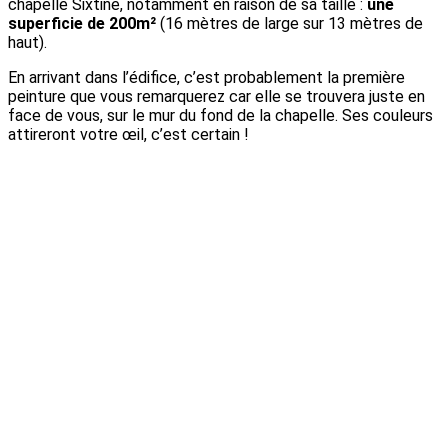
chapelle Sixtine, notamment en raison de sa taille :
une
superficie de 200m²
(16 mètres de large sur 13 mètres de
haut).
En arrivant dans l’édifice, c’est probablement la première
peinture que vous remarquerez car elle se trouvera juste en
face de vous, sur le mur du fond de la chapelle. Ses couleurs
attireront votre œil, c’est certain !