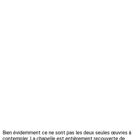
Bien évidemment ce ne sont pas les deux seules œuvres à
contempler. La chapelle est entièrement recouverte de