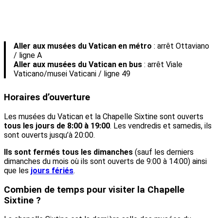
Aller aux musées du Vatican en métro
: arrêt Ottaviano
/ ligne A
Aller aux musées du Vatican en bus
: arrêt Viale
Vaticano/musei Vaticani / ligne 49
Horaires d’ouverture
Les musées du Vatican et la Chapelle Sixtine sont ouverts
tous les jours de 8:00 à 19:00
. Les vendredis et samedis, ils
sont ouverts jusqu’à 20:00.
Ils sont fermés tous les dimanches
(sauf les derniers
dimanches du mois où ils sont ouverts de 9:00 à 14:00) ainsi
que les
jours fériés
.
Combien de temps pour visiter la Chapelle
Sixtine ?