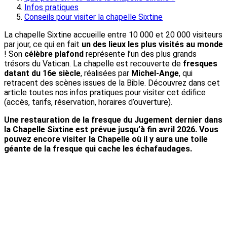
Infos pratiques
Conseils pour visiter la chapelle Sixtine
La chapelle Sixtine accueille entre 10 000 et 20 000 visiteurs
par jour, ce qui en fait
un des lieux les plus visités au monde
! Son
célèbre plafond
représente l’un des plus grands
trésors du Vatican. La chapelle est recouverte de
fresques
datant du 16e siècle
, réalisées par
Michel-Ange
, qui
retracent des scènes issues de la Bible. Découvrez dans cet
article toutes nos infos pratiques pour visiter cet édifice
(accès, tarifs, réservation, horaires d’ouverture).
Une restauration de la fresque du Jugement dernier dans
la Chapelle Sixtine est prévue jusqu’à fin avril 2026. Vous
pouvez encore visiter la Chapelle où il y aura une toile
géante de la fresque qui cache les échafaudages.