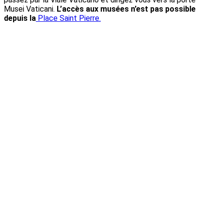
Musei Vaticani.
L’accès aux musées n’est pas possible
depuis la
Place Saint Pierre.