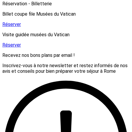
Réservation - Billetterie
Billet coupe file Musées du Vatican
Réserver
Visite guidée musées du Vatican
Réserver
Recevez nos bons plans par email !
Inscrivez-vous à notre newsletter et restez informés de nos
avis et conseils pour bien préparer votre séjour à Rome