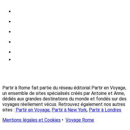
Partir à Rome fait partie du réseau éditorial Partir en Voyage,
un ensemble de sites spécialisés créés par Antoine et Anne,
dédiés aux grandes destinations du monde et fondés sur des
voyages réellement vécus. Retrouvez également nos autres
sites :
Partir en Voyage
,
Partir à New York
,
Partir à Londres
Mentions légales et Cookies
•
Voyage Rome