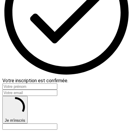
Votre inscription est confirmée.
Je m'inscris