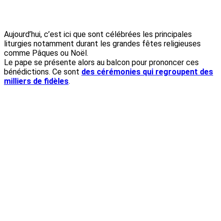
Aujourd’hui, c’est ici que sont célébrées les principales
liturgies notamment durant les grandes fêtes religieuses
comme Pâques ou Noël.
Le pape se présente alors au balcon pour prononcer ces
bénédictions. Ce sont
des cérémonies qui regroupent des
milliers de fidèles
.