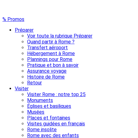
% Promos
Préparer
Voir toute la rubrique Préparer
Quand partir à Rome ?
Transfert aéroport
Hébergement à Rome
Plannings pour Rome
Pratique et bon à savoir
Assurance voyage
Histoire de Rome
Retour
Visiter
Visiter Rome : notre top 25
Monuments
Églises et basiliques
Musées
Places et fontaines
Visites guidées en français
Rome insolite
Rome avec des enfants