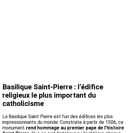
Basilique Saint-Pierre : l’édifice
religieux le plus important du
catholicisme
La Basilique Saint Pierre est l’un des édifices les plus
impressionnants du monde. Construite à partir de 1506, ce
monument
rend hommage au premier pape de l’histoire