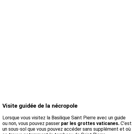
Visite guidée de la nécropole
Lorsque vous visitez la Basilique Saint Pierre avec un guide
ou non, vous pouvez passer
par les grottes vaticanes.
C’est
un sous-sol que vous pouvez accéder sans supplément et où