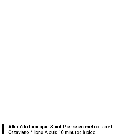
Aller à la basilique Saint Pierre en métro
: arrêt
Ottaviano / ligne A puis 10 minutes à pied