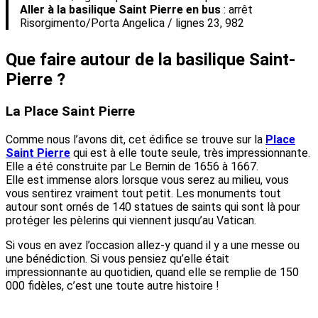
Aller à la basilique Saint Pierre en bus
: arrêt
Risorgimento/Porta Angelica / lignes 23, 982
Que faire autour de la basilique Saint-
Pierre ?
La Place Saint Pierre
Comme nous l’avons dit, cet édifice se trouve sur la
Place
Saint Pierre
qui est à elle toute seule, très impressionnante.
Elle a été construite par Le Bernin de 1656 à 1667.
Elle est immense alors lorsque vous serez au milieu, vous
vous sentirez vraiment tout petit. Les monuments tout
autour sont ornés de 140 statues de saints qui sont là pour
protéger les pèlerins qui viennent jusqu’au Vatican.
Si vous en avez l’occasion allez-y quand il y a une messe ou
une bénédiction. Si vous pensiez qu’elle était
impressionnante au quotidien, quand elle se remplie de 150
000 fidèles, c’est une toute autre histoire !