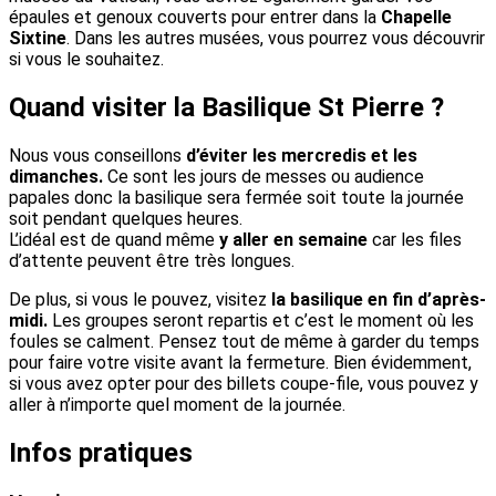
épaules et genoux couverts pour entrer dans la
Chapelle
Sixtine
. Dans les autres musées, vous pourrez vous découvrir
si vous le souhaitez.
Quand visiter la Basilique St Pierre ?
Nous vous conseillons
d’éviter les mercredis et les
dimanches.
Ce sont les jours de messes ou audience
papales donc la basilique sera fermée soit toute la journée
soit pendant quelques heures.
L’idéal est de quand même
y aller en semaine
car les files
d’attente peuvent être très longues.
De plus, si vous le pouvez, visitez
la basilique en fin d’après-
midi.
Les groupes seront repartis et c’est le moment où les
foules se calment. Pensez tout de même à garder du temps
pour faire votre visite avant la fermeture. Bien évidemment,
si vous avez opter pour des billets coupe-file, vous pouvez y
aller à n’importe quel moment de la journée.
Infos pratiques