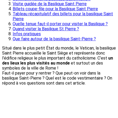
Visite guidée de la Basilique Saint Pierre
Billets coupe-file pour la Basilique Saint Pierre
Tableau récapitulatif des billets pour la basilique Saint
Pierre
Quelle tenue faut-il porter pour visiter la Basilique ?
Quand visiter la Basilique St Pierre ?
Infos pratiques
Que faire autour de la basilique Saint-Pierre ?
Situé dans le plus petit État du monde, le Vatican, la basilique
Saint Pierre accueille le Saint Siège et représente donc
l’édifice religieux le plus important du catholicisme. C’est
un
des lieux les plus visités au monde
et surtout un des
symboles de la ville de Rome !
Faut-il payer pour y rentrer ? Que peut-on voir dans la
basilique Saint-Pierre ? Quel est le code vestimentaire ? On
répond à vos questions sont dans cet article.