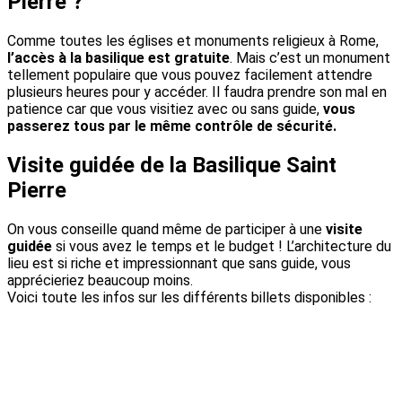
Pierre ?
Comme toutes les églises et monuments religieux à Rome,
l’accès à la basilique est gratuite
. Mais c’est un monument
tellement populaire que vous pouvez facilement attendre
plusieurs heures pour y accéder. Il faudra prendre son mal en
patience car que vous visitiez avec ou sans guide,
vous
passerez tous par le même contrôle de sécurité.
Visite guidée de la Basilique Saint
Pierre
On vous conseille quand même de participer à une
visite
guidée
si vous avez le temps et le budget ! L’architecture du
lieu est si riche et impressionnant que sans guide, vous
apprécieriez beaucoup moins.
Voici toute les infos sur les différents billets disponibles :