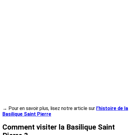
→ Pour en savoir plus, lisez notre article sur
l’histoire de la
Basilique Saint Pierre
Comment visiter la Basilique Saint