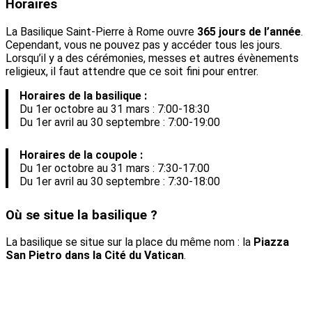
Horaires
La Basilique Saint-Pierre à Rome ouvre
365 jours de l’année
.
Cependant, vous ne pouvez pas y accéder tous les jours.
Lorsqu’il y a des cérémonies, messes et autres évènements
religieux, il faut attendre que ce soit fini pour entrer.
Horaires de la basilique :
Du 1er octobre au 31 mars : 7:00-18:30
Du 1er avril au 30 septembre : 7:00-19:00
Horaires de la coupole :
Du 1er octobre au 31 mars : 7:30-17:00
Du 1er avril au 30 septembre : 7:30-18:00
Où se situe la basilique ?
La basilique se situe sur la place du même nom : la
Piazza
San Pietro dans la Cité du Vatican
.