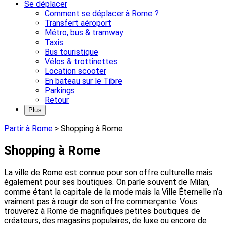
Se déplacer
Comment se déplacer à Rome ?
Transfert aéroport
Métro, bus & tramway
Taxis
Bus touristique
Vélos & trottinettes
Location scooter
En bateau sur le Tibre
Parkings
Retour
Plus
Partir à Rome
>
Shopping à Rome
Shopping à Rome
La ville de Rome est connue pour son offre culturelle mais
également pour ses boutiques. On parle souvent de Milan,
comme étant la capitale de la mode mais la Ville Éternelle n’a
vraiment pas à rougir de son offre commerçante. Vous
trouverez à Rome de magnifiques petites boutiques de
créateurs, des magasins populaires, de luxe ou encore de