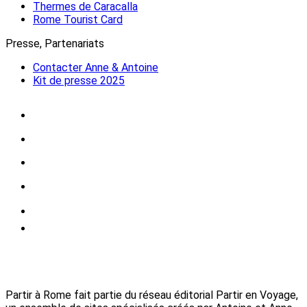
Thermes de Caracalla
Rome Tourist Card
Presse, Partenariats
Contacter Anne & Antoine
Kit de presse 2025
Partir à Rome fait partie du réseau éditorial Partir en Voyage,