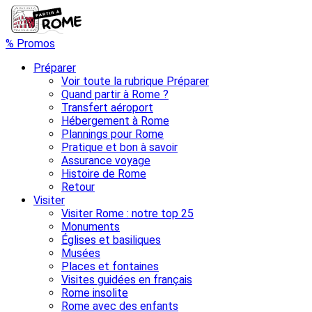
% Promos
Préparer
Voir toute la rubrique Préparer
Quand partir à Rome ?
Transfert aéroport
Hébergement à Rome
Plannings pour Rome
Pratique et bon à savoir
Assurance voyage
Histoire de Rome
Retour
Visiter
Visiter Rome : notre top 25
Monuments
Églises et basiliques
Musées
Places et fontaines
Visites guidées en français
Rome insolite
Rome avec des enfants