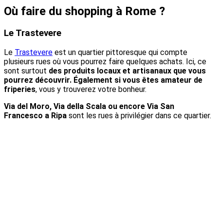
Où faire du shopping à Rome ?
Le Trastevere
Le
Trastevere
est un quartier pittoresque qui compte
plusieurs rues où vous pourrez faire quelques achats. Ici, ce
sont surtout
des produits locaux et artisanaux que vous
pourrez découvrir. Également si vous êtes amateur de
friperies
, vous y trouverez votre bonheur.
Via del Moro, Via della Scala ou encore Via San
Francesco a Ripa
sont les rues à privilégier dans ce quartier.