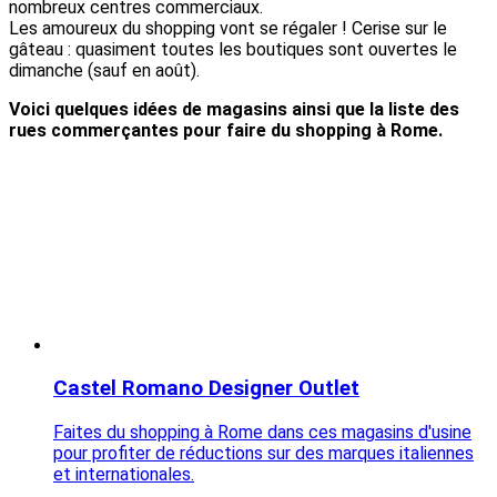
nombreux centres commerciaux.
Les amoureux du shopping vont se régaler !
Cerise sur le
gâteau : quasiment toutes les boutiques sont ouvertes le
dimanche (sauf en août).
Voici quelques idées de magasins ainsi que la liste des
rues commerçantes pour faire du shopping à Rome.
Castel Romano Designer Outlet
Faites du shopping à Rome dans ces magasins d'usine
pour profiter de réductions sur des marques italiennes
et internationales.