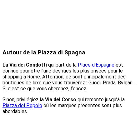
Autour de la Piazza di Spagna
La Via dei Condotti
qui part de la
Place d’Espagne
est
connue pour être l’une des rues les plus prisées pour le
shopping à Rome. Attention, ce sont principalement des
boutiques de luxe que vous trouverez : Gucci, Prada, Bvlgari…
Si c’est ce que vous cherchez, foncez.
Sinon, privilégiez
la Via del Corso
qui remonte jusqu’à la
Piazza del Popolo
où les marques présentes sont plus
abordables.