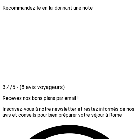
Recommandez-le en lui donnant une note
3.4/5 - (8 avis voyageurs)
Recevez nos bons plans par email !
Inscrivez-vous à notre newsletter et restez informés de nos
avis et conseils pour bien préparer votre séjour à Rome