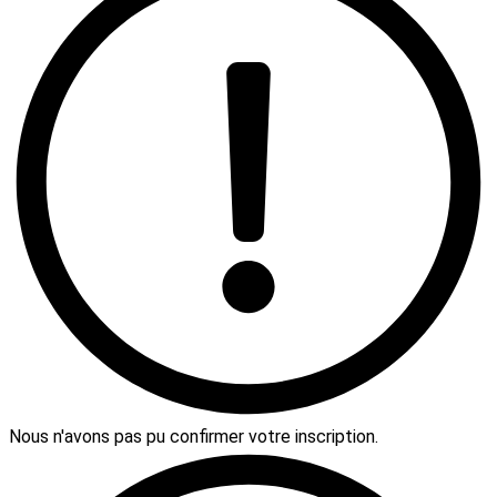
Nous n'avons pas pu confirmer votre inscription.