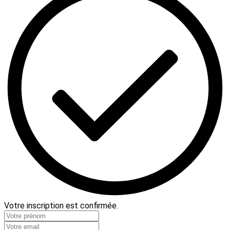
Votre inscription est confirmée.