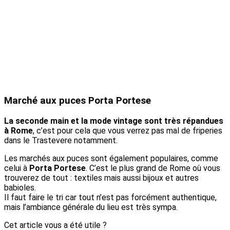
Marché aux puces Porta Portese
La seconde main et la mode vintage sont très répandues
à Rome
, c’est pour cela que vous verrez pas mal de friperies
dans le Trastevere notamment.
Les marchés aux puces sont également populaires, comme
celui à
Porta Portese
. C’est le plus grand de Rome où vous
trouverez de tout : textiles mais aussi bijoux et autres
babioles.
Il faut faire le tri car tout n’est pas forcément authentique,
mais l’ambiance générale du lieu est très sympa.
Cet article vous a été utile ?