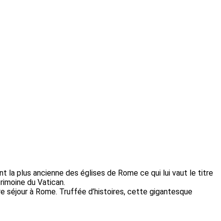
 la plus ancienne des églises de Rome ce qui lui vaut le titre
rimoine du Vatican.
re séjour à Rome. Truffée d’histoires, cette gigantesque