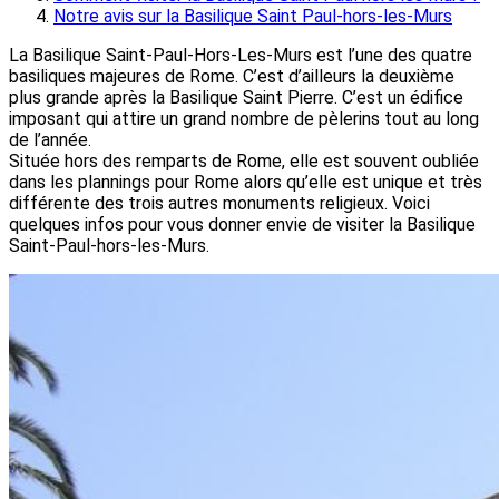
Notre avis sur la Basilique Saint Paul-hors-les-Murs
La Basilique Saint-Paul-Hors-Les-Murs est l’une des quatre
basiliques majeures de Rome. C’est d’ailleurs la deuxième
plus grande après la Basilique Saint Pierre. C’est un édifice
imposant qui attire un grand nombre de pèlerins tout au long
de l’année.
Située hors des remparts de Rome, elle est souvent oubliée
dans les plannings pour Rome alors qu’elle est unique et très
différente des trois autres monuments religieux. Voici
quelques infos pour vous donner envie de visiter la Basilique
Saint-Paul-hors-les-Murs.