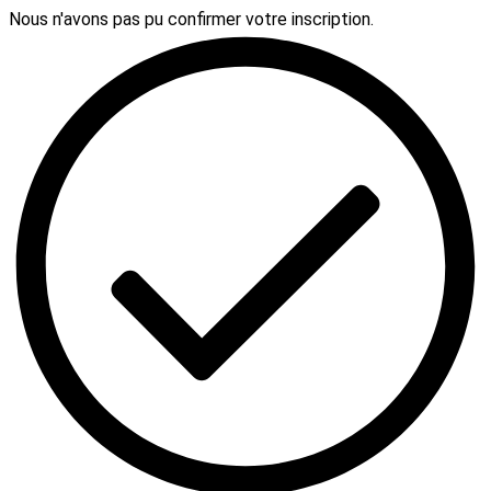
Nous n'avons pas pu confirmer votre inscription.