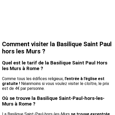
Comment visiter la Basilique Saint Paul
hors les Murs ?
Quel est le tarif de la Basilique Saint Paul Hors
les Murs à Rome ?
Comme tous les édifices religieux,
l’entrée à l’église est
gratuite !
Néanmoins si vous voulez visiter le cloître, le prix
est de 4€ par personne.
Où se trouve la Basilique Saint-Paul-hors-les-
Murs à Rome ?
La Basilique Saint-Paul-hors-les-Murs
se trouve excentrée