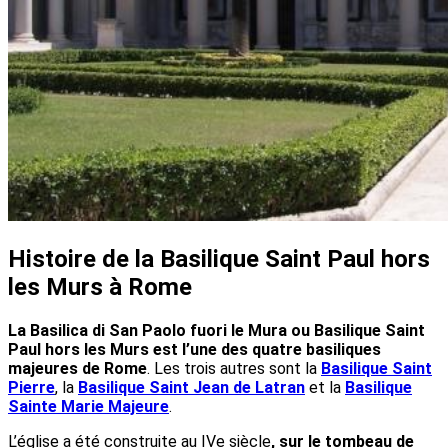
Histoire de la Basilique Saint Paul hors
les Murs à Rome
La Basilica di San Paolo fuori le Mura ou Basilique Saint
Paul hors les Murs est l’une des quatre basiliques
majeures de Rome
. Les trois autres sont la
Basilique Saint
Pierre
, la
Basilique Saint Jean de Latran
et la
Basilique
Sainte Marie Majeure
.
L’église a été construite au IVe siècle
, sur le tombeau de