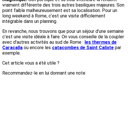
vraiment différente des trois autres basiliques majeures. Son
point faible malheureusement est sa localisation. Pour un
long weekend à Rome, c’est une visite difficilement
intégrable dans un planning.
En revanche, nous trouvons que pour un séjour d’une semaine
c’est une visite idéale à faire. On vous conseille de la coupler
avec d’autres activités au sud de Rome :
les thermes de
Caracalla
ou encore les
catacombes de Saint Calixte
par
exemple.
Cet article vous a été utile ?
Recommandez-le en lui donnant une note