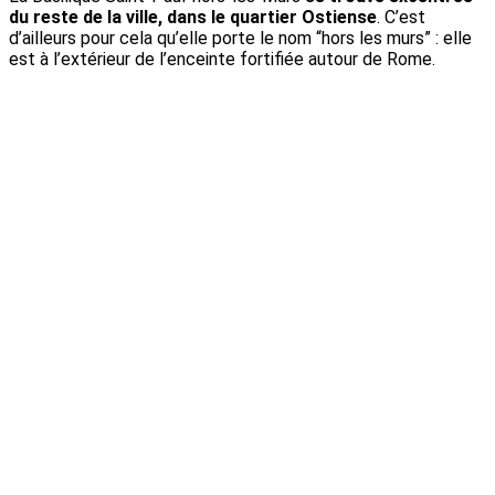
du reste de la ville, dans le quartier Ostiense
. C’est
d’ailleurs pour cela qu’elle porte le nom “hors les murs” : elle
est à l’extérieur de l’enceinte fortifiée autour de Rome.