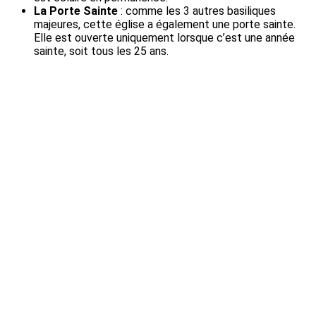
La Porte Sainte
: comme les 3 autres basiliques
majeures, cette église a également une porte sainte.
Elle est ouverte uniquement lorsque c’est une année
sainte, soit tous les 25 ans.