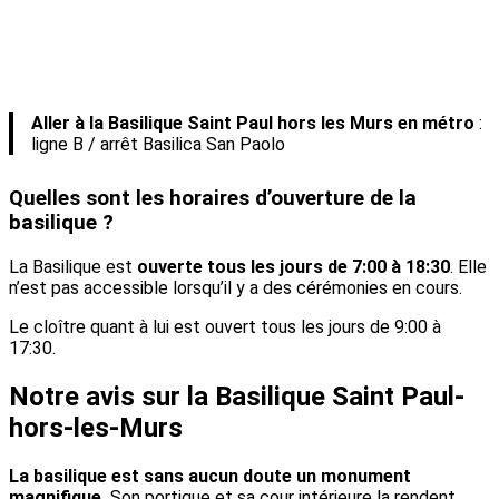
Aller à la Basilique Saint Paul hors les Murs en métro
:
ligne B / arrêt Basilica San Paolo
Quelles sont les horaires d’ouverture de la
basilique ?
La Basilique est
ouverte tous les jours de 7:00 à 18:30
. Elle
n’est pas accessible lorsqu’il y a des cérémonies en cours.
Le cloître quant à lui est ouvert tous les jours de 9:00 à
17:30.
Notre avis sur la Basilique Saint Paul-
hors-les-Murs
La basilique est sans aucun doute un monument
magnifique.
Son portique et sa cour intérieure la rendent