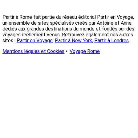
Partir à Rome fait partie du réseau éditorial Partir en Voyage,
un ensemble de sites spécialisés créés par Antoine et Anne,
dédiés aux grandes destinations du monde et fondés sur des
voyages réellement vécus. Retrouvez également nos autres
sites :
Partir en Voyage
,
Partir à New York
,
Partir à Londres
Mentions légales et Cookies
•
Voyage Rome