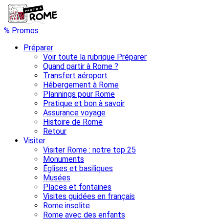
% Promos
Préparer
Voir toute la rubrique Préparer
Quand partir à Rome ?
Transfert aéroport
Hébergement à Rome
Plannings pour Rome
Pratique et bon à savoir
Assurance voyage
Histoire de Rome
Retour
Visiter
Visiter Rome : notre top 25
Monuments
Églises et basiliques
Musées
Places et fontaines
Visites guidées en français
Rome insolite
Rome avec des enfants