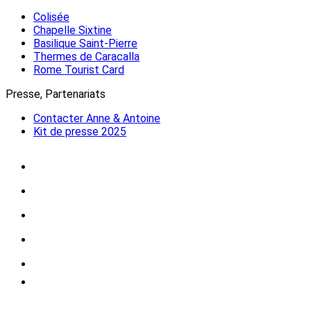
Colisée
Chapelle Sixtine
Basilique Saint-Pierre
Thermes de Caracalla
Rome Tourist Card
Presse, Partenariats
Contacter Anne & Antoine
Kit de presse 2025