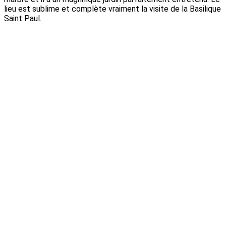
lieu est sublime et complète vraiment la visite de la Basilique
Saint Paul.