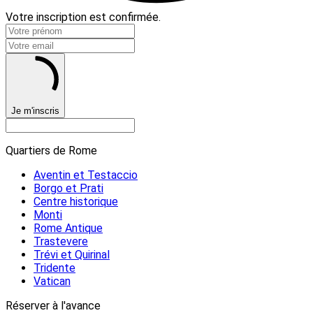
Votre inscription est confirmée.
Je m'inscris
Quartiers de Rome
Aventin et Testaccio
Borgo et Prati
Centre historique
Monti
Rome Antique
Trastevere
Trévi et Quirinal
Tridente
Vatican
Réserver à l'avance