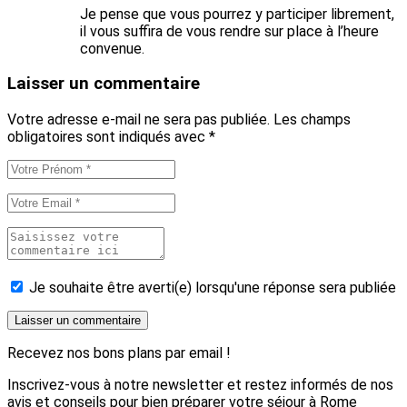
Je pense que vous pourrez y participer librement,
il vous suffira de vous rendre sur place à l’heure
convenue.
Laisser un commentaire
Votre adresse e-mail ne sera pas publiée.
Les champs
obligatoires sont indiqués avec
*
Je souhaite être averti(e) lorsqu'une réponse sera publiée
Recevez nos bons plans par email !
Inscrivez-vous à notre newsletter et restez informés de nos
avis et conseils pour bien préparer votre séjour à Rome