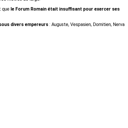
t que
le Forum Romain était insuffisant pour exercer ses
 sous divers empereurs
: Auguste, Vespasien, Domitien, Nerva