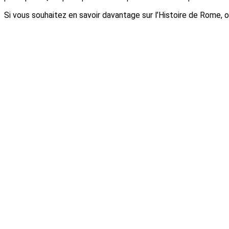
Si vous souhaitez en savoir davantage sur l’Histoire de Rome, 