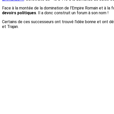
Face à la montée de la domination de l’Empire Romain et à la fo
devoirs politiques
. Il a donc construit un forum à son nom !
Certains de ces successeurs ont trouvé l’idée bonne et ont dé
et Trajan.