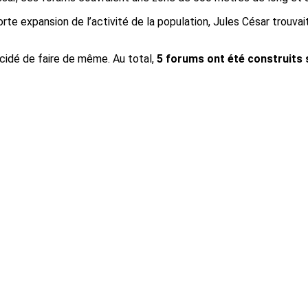
rte expansion de l’activité de la population, Jules César trouvai
cidé de faire de même. Au total,
5 forums ont été construits