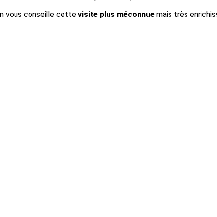
on vous conseille cette
visite plus méconnue
mais très enrichis