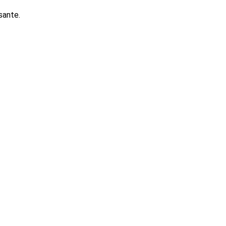
sante.