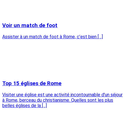
Voir un match de foot
Assister à un match de foot à Rome, c’est bien […]
Top 15 églises de Rome
Visiter une église est une activité incontournable d'un séjour
à Rome, berceau du christianisme. Quelles sont les plus
belles églises de la [...]