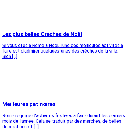
Les plus belles Crèches de Noël
Si vous êtes à Rome à Noël, l’une des meilleures activités à
faire est d’admirer quelques-unes des crèches de la ville.
Bien [...]
Meilleures patinoires
Rome regorge d'activités festives à faire durant les derniers
mois de l’année. Cela se traduit par des marchés, de belles
décorations et [...]