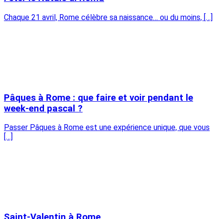
Chaque 21 avril, Rome célèbre sa naissance… ou du moins, […]
Pâques à Rome : que faire et voir pendant le
week-end pascal ?
Passer Pâques à Rome est une expérience unique, que vous
[…]
Saint-Valentin à Rome