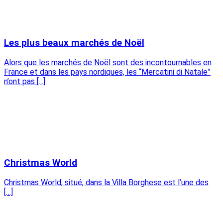
Les plus beaux marchés de Noël
Alors que les marchés de Noël sont des incontournables en
France et dans les pays nordiques, les “Mercatini di Natale”
n’ont pas [...]
Christmas World
Christmas World, situé, dans la Villa Borghese est l’une des
[…]