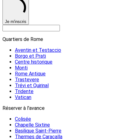
Je m'inscris
Quartiers de Rome
Aventin et Testaccio
Borgo et Prati
Centre historique
Monti
Rome Antique
Trastevere
Trévi et Quirinal
Tridente
Vatican
Réserver à l'avance
Colisée
Chapelle Sixtine
Basilique Saint-Pierre
Thermes de Caracalla