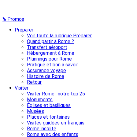
% Promos
Préparer
Voir toute la rubrique Préparer
Quand partir à Rome ?
Transfert aéroport
Hébergement à Rome
Plannings pour Rome
Pratique et bon à savoir
Assurance voyage
Histoire de Rome
Retour
Visiter
Visiter Rome : notre top 25
Monuments
Églises et basiliques
Musées
Places et fontaines
Visites guidées en français
Rome insolite
Rome avec des enfants