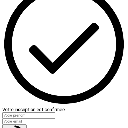
Votre inscription est confirmée.