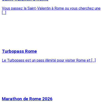
Vous passez la Saint-Valentin à Rome ou vous cherchez une
[…]
Turbopass Rome
Le Turbopass est un pass illimité pour visiter Rome et […]
Marathon de Rome 2026