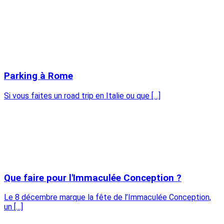
Parking à Rome
Si vous faites un road trip en Italie ou que […]
Que faire pour l'Immaculée Conception ?
Le 8 décembre marque la fête de l’Immaculée Conception,
un […]