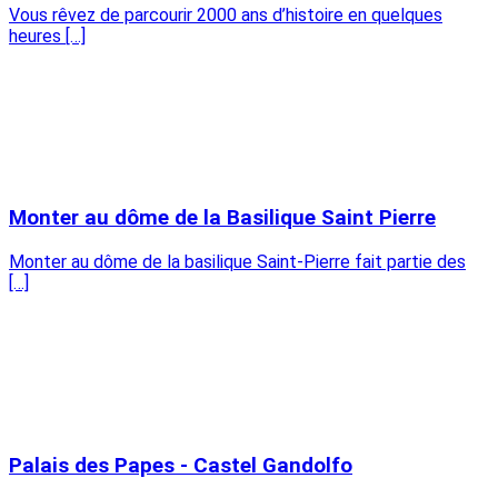
Vous rêvez de parcourir 2000 ans d’histoire en quelques
heures […]
Monter au dôme de la Basilique Saint Pierre
Monter au dôme de la basilique Saint-Pierre fait partie des
[…]
Palais des Papes - Castel Gandolfo