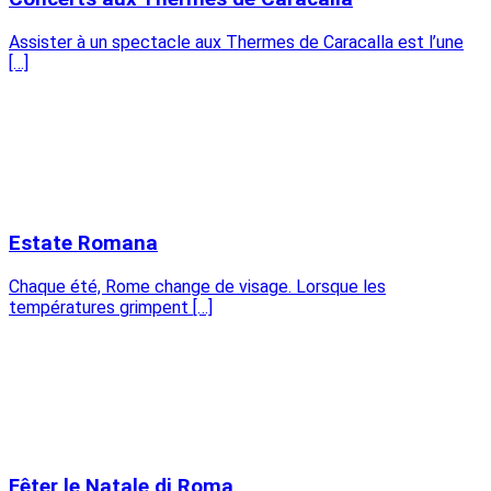
Assister à un spectacle aux Thermes de Caracalla est l’une
[…]
Estate Romana
Chaque été, Rome change de visage. Lorsque les
températures grimpent […]
Fêter le Natale di Roma