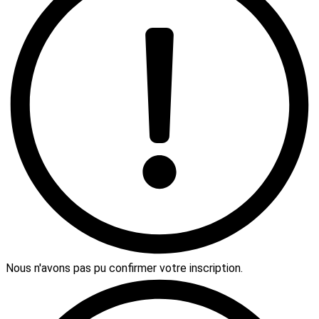
Nous n'avons pas pu confirmer votre inscription.