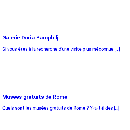
Galerie Doria Pamphilj
Si vous êtes à la recherche d’une visite plus méconnue […]
Musées gratuits de Rome
Quels sont les musées gratuits de Rome ? Y-a-t-il des […]