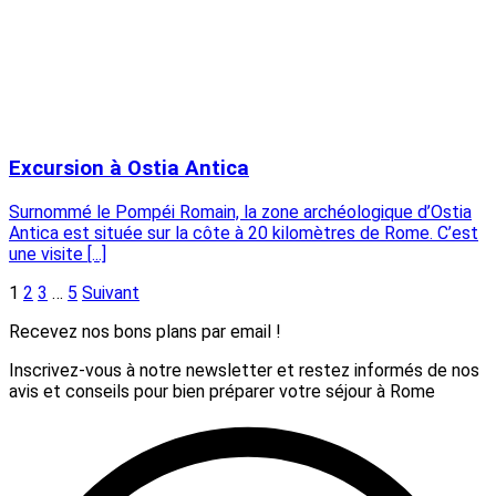
Excursion à Ostia Antica
Surnommé le Pompéi Romain, la zone archéologique d’Ostia
Antica est située sur la côte à 20 kilomètres de Rome. C’est
une visite [...]
1
2
3
…
5
Suivant
Recevez nos bons plans par email !
Inscrivez-vous à notre newsletter et restez informés de nos
avis et conseils pour bien préparer votre séjour à Rome