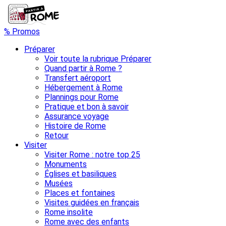
% Promos
Préparer
Voir toute la rubrique Préparer
Quand partir à Rome ?
Transfert aéroport
Hébergement à Rome
Plannings pour Rome
Pratique et bon à savoir
Assurance voyage
Histoire de Rome
Retour
Visiter
Visiter Rome : notre top 25
Monuments
Églises et basiliques
Musées
Places et fontaines
Visites guidées en français
Rome insolite
Rome avec des enfants