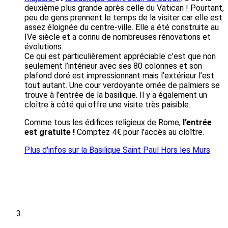
deuxième plus grande après celle du Vatican ! Pourtant,
peu de gens prennent le temps de la visiter car elle est
assez éloignée du centre-ville. Elle a été construite au
IVe siècle et a connu de nombreuses rénovations et
évolutions.
Ce qui est particulièrement appréciable c’est que non
seulement l’intérieur avec ses 80 colonnes et son
plafond doré est impressionnant mais l’extérieur l’est
tout autant. Une cour verdoyante ornée de palmiers se
trouve à l’entrée de la basilique. Il y a également un
cloître à côté qui offre une visite très paisible.
Comme tous les édifices religieux de Rome,
l’entrée
est gratuite !
Comptez 4€ pour l’accès au cloître.
Plus d'infos sur la Basilique Saint Paul Hors les Murs