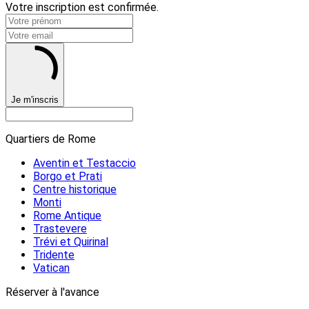
Votre inscription est confirmée.
Je m'inscris
Quartiers de Rome
Aventin et Testaccio
Borgo et Prati
Centre historique
Monti
Rome Antique
Trastevere
Trévi et Quirinal
Tridente
Vatican
Réserver à l'avance