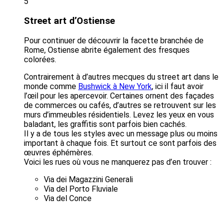
5
Street art d’Ostiense
Pour continuer de découvrir la facette branchée de
Rome, Ostiense abrite également des fresques
colorées.
Contrairement à d’autres mecques du street art dans le
monde comme
Bushwick à New York
, ici il faut avoir
l’œil pour les apercevoir. Certaines ornent des façades
de commerces ou cafés, d’autres se retrouvent sur les
murs d’immeubles résidentiels. Levez les yeux en vous
baladant, les graffitis sont parfois bien cachés.
Il y a de tous les styles avec un message plus ou moins
important à chaque fois. Et surtout ce sont parfois des
œuvres éphémères.
Voici les rues où vous ne manquerez pas d’en trouver :
Via dei Magazzini Generali
Via del Porto Fluviale
Via del Conce