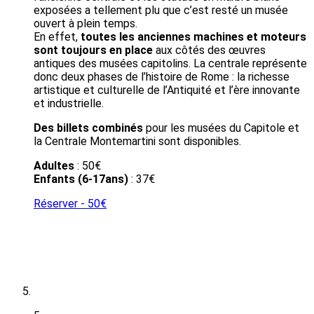
exposées a tellement plu que c’est resté un musée
ouvert à plein temps.
En effet,
toutes les anciennes machines et moteurs
sont toujours en place
aux côtés des œuvres
antiques des musées capitolins. La centrale représente
donc deux phases de l’histoire de Rome : la richesse
artistique et culturelle de l’Antiquité et l’ère innovante
et industrielle.
Des billets combinés
pour les musées du Capitole et
la Centrale Montemartini sont disponibles.
Adultes
: 50€
Enfants
(6-17ans)
: 37€
Réserver - 50€