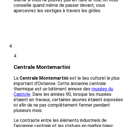
conseille quand même de passer devant, vous
apercevrez les vestiges à travers les grilles.
4
Centrale Montemartini
La
Centrale Montemartini
est le lieu culturel le plus
important d’Ostiense. Cette ancienne centrale
thermique est un bâtiment annexe des
musées du
Capitole
. Dans les années 90, lorsque les musées
étaient en travaux, certaines œuvres étaient exposées
ici afin de ne pas complètement fermer pendant
plusieurs mois.
Le contraste entre les éléments industriels de
l’ancienne centrale et les statues en marbre blanc