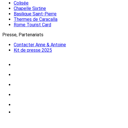
Colisée
Chapelle Sixtine
Basilique Saint-Pierre
Thermes de Caracalla
Rome Tourist Card
Presse, Partenariats
Contacter Anne & Antoine
Kit de presse 2025