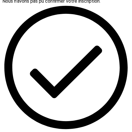
Nous n'avons pas pu confirmer votre inscription.