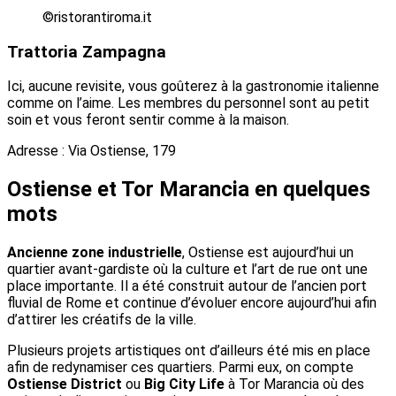
©ristorantiroma.it
Trattoria Zampagna
Ici, aucune revisite, vous goûterez à la gastronomie italienne
comme on l’aime. Les membres du personnel sont au petit
soin et vous feront sentir comme à la maison.
Adresse : Via Ostiense, 179
Ostiense et Tor Marancia en quelques
mots
Ancienne zone industrielle
, Ostiense est aujourd’hui un
quartier avant-gardiste où la culture et l’art de rue ont une
place importante. Il a été construit autour de l’ancien port
fluvial de Rome et continue d’évoluer encore aujourd’hui afin
d’attirer les créatifs de la ville.
Plusieurs projets artistiques ont d’ailleurs été mis en place
afin de redynamiser ces quartiers. Parmi eux, on compte
Ostiense District
ou
Big City Life
à Tor Marancia où des