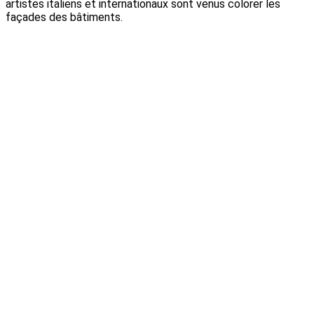
artistes italiens et internationaux sont venus colorer les
façades des bâtiments.