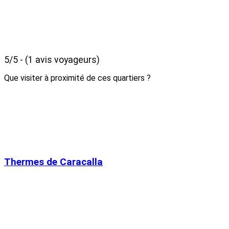
5/5 - (1 avis voyageurs)
Que visiter à proximité de ces quartiers ?
Thermes de Caracalla