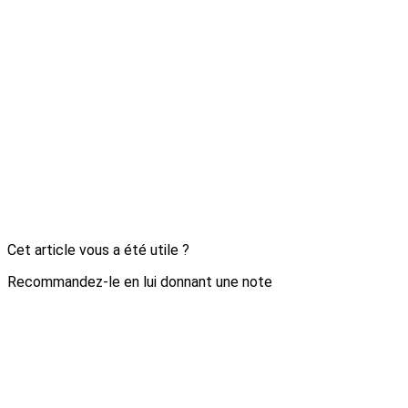
Cet article vous a été utile ?
Recommandez-le en lui donnant une note