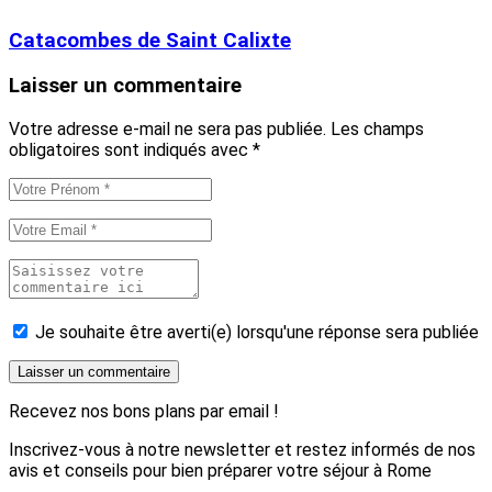
Catacombes de Saint Calixte
Laisser un commentaire
Votre adresse e-mail ne sera pas publiée.
Les champs
obligatoires sont indiqués avec
*
Je souhaite être averti(e) lorsqu'une réponse sera publiée
Recevez nos bons plans par email !
Inscrivez-vous à notre newsletter et restez informés de nos
avis et conseils pour bien préparer votre séjour à Rome