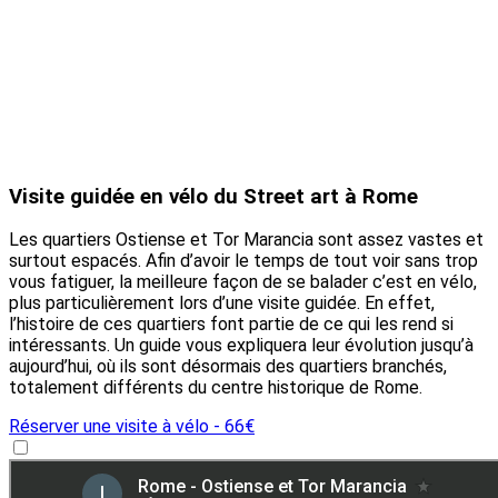
Visite guidée en vélo du Street art à Rome
Les quartiers Ostiense et Tor Marancia sont assez vastes et
surtout espacés. Afin d’avoir le temps de tout voir sans trop
vous fatiguer, la meilleure façon de se balader c’est en vélo,
plus particulièrement lors d’une visite guidée. En effet,
l’histoire de ces quartiers font partie de ce qui les rend si
intéressants. Un guide vous expliquera leur évolution jusqu’à
aujourd’hui, où ils sont désormais des quartiers branchés,
totalement différents du centre historique de Rome.
Réserver une visite à vélo - 66€