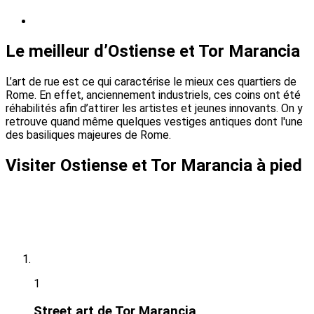
Le meilleur d’Ostiense et Tor Marancia
L’art de rue est ce qui caractérise le mieux ces quartiers de
Rome. En effet, anciennement industriels, ces coins ont été
réhabilités afin d’attirer les artistes et jeunes innovants. On y
retrouve quand même quelques vestiges antiques dont l'une
des basiliques majeures de Rome.
Visiter Ostiense et Tor Marancia à pied
1
Street art de Tor Marancia