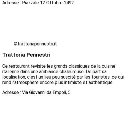
Adresse : Piazzale 12 Ottobre 1492
©trattoriapennestri.it
Trattoria Pennestri
Ce restaurant revisite les grands classiques de la cuisine
italienne dans une ambiance chaleureuse. De part sa
localisation, c’est un lieu peu suscité par les touristes, ce qui
rend l’atmosphère encore plus intimiste et authentique.
Adresse : Via Giovanni da Empoli, 5