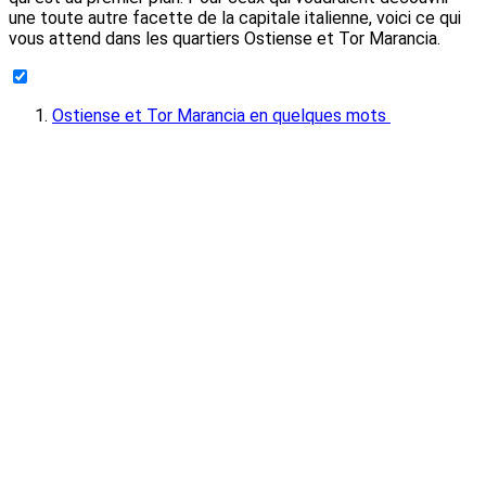
une toute autre facette de la capitale italienne, voici ce qui
vous attend dans les quartiers Ostiense et Tor Marancia.
Ostiense et Tor Marancia en quelques mots