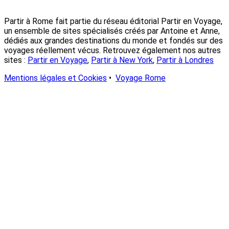
Partir à Rome fait partie du réseau éditorial Partir en Voyage,
un ensemble de sites spécialisés créés par Antoine et Anne,
dédiés aux grandes destinations du monde et fondés sur des
voyages réellement vécus. Retrouvez également nos autres
sites :
Partir en Voyage
,
Partir à New York
,
Partir à Londres
Mentions légales et Cookies
•
Voyage Rome