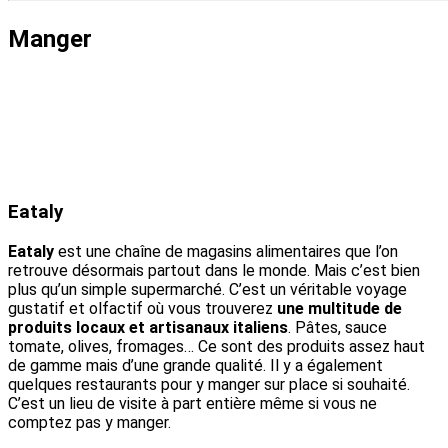
Manger
Eataly
Eataly
est une chaîne de magasins alimentaires que l’on
retrouve désormais partout dans le monde. Mais c’est bien
plus qu’un simple supermarché. C’est un véritable voyage
gustatif et olfactif où vous trouverez
une multitude de
produits locaux et artisanaux italiens
. Pâtes, sauce
tomate, olives, fromages… Ce sont des produits assez haut
de gamme mais d’une grande qualité. Il y a également
quelques restaurants pour y manger sur place si souhaité.
C’est un lieu de visite à part entière même si vous ne
comptez pas y manger.