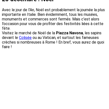
Avec le jour de l’An, Noël est probablement la journée la plus
importante en Italie. Bien évidemment, tous les musées,
monuments et commerces sont fermés. Mais c’est alors
l’occasion pour vous de profiter des festivités liées à cette
fête.
Visitez le marché de Noël de la
Piazza Navona
, les sapins
devant le
Colisée
ou au Vatican, et surtout les fameuses
crèches si nombreuses à Rome ! En bref, vous aurez de quoi
faire !