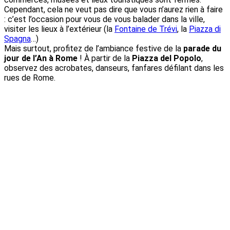
Cependant, cela ne veut pas dire que vous n’aurez rien à faire
: c’est l’occasion pour vous de vous balader dans la ville,
visiter les lieux à l’extérieur (la
Fontaine de Trévi
, la
Piazza di
Spagna
…)
Mais surtout, profitez de l’ambiance festive de la
parade du
jour de l’An à Rome
! À partir de la
Piazza del Popolo
,
observez des acrobates, danseurs, fanfares défilant dans les
rues de Rome.