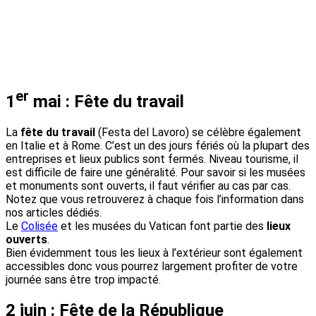
er
1
mai : Fête du travail
La
fête du travail
(Festa del Lavoro) se célèbre également
en Italie et à Rome. C’est un des jours fériés où la plupart des
entreprises et lieux publics sont fermés. Niveau tourisme, il
est difficile de faire une généralité. Pour savoir si les musées
et monuments sont ouverts, il faut vérifier au cas par cas.
Notez que vous retrouverez à chaque fois l’information dans
nos articles dédiés.
Le
Colisée
et les musées du Vatican font partie des
lieux
ouverts
.
Bien évidemment tous les lieux à l’extérieur sont également
accessibles donc vous pourrez largement profiter de votre
journée sans être trop impacté.
2 juin : Fête de la République