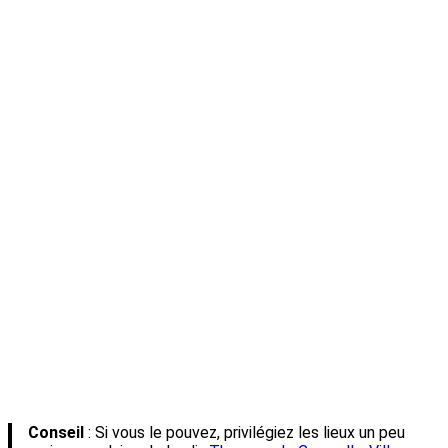
Conseil
: Si vous le pouvez, privilégiez les lieux un peu