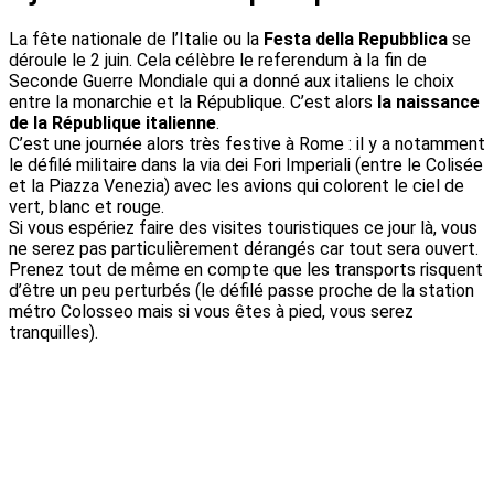
La fête nationale de l’Italie ou la
Festa della Repubblica
se
déroule le 2 juin. Cela célèbre le referendum à la fin de
Seconde Guerre Mondiale qui a donné aux italiens le choix
entre la monarchie et la République. C’est alors
la naissance
de la République italienne
.
C’est une journée alors très festive à Rome : il y a notamment
le défilé militaire dans la via dei Fori Imperiali (entre le Colisée
et la Piazza Venezia) avec les avions qui colorent le ciel de
vert, blanc et rouge.
Si vous espériez faire des visites touristiques ce jour là, vous
ne serez pas particulièrement dérangés car tout sera ouvert.
Prenez tout de même en compte que les transports risquent
d’être un peu perturbés (le défilé passe proche de la station
métro Colosseo mais si vous êtes à pied, vous serez
tranquilles).