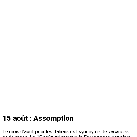
15 août : Assomption
Le mois d’août pour les italiens est synonyme de vacances