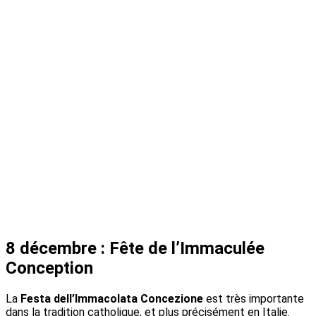
8 décembre : Fête de l’Immaculée
Conception
La
Festa dell’Immacolata Concezione
est très importante
dans la tradition catholique, et plus précisément en Italie.