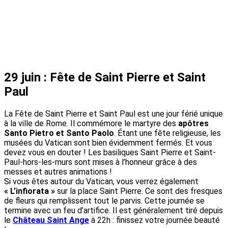
29 juin : Fête de Saint Pierre et Saint
Paul
La Fête de Saint Pierre et Saint Paul est une jour férié unique
à la ville de Rome. Il commémore le martyre des
apôtres
Santo Pietro et Santo Paolo
. Étant une fête religieuse, les
musées du Vatican sont bien évidemment fermés. Et vous
devez vous en douter ! Les basiliques Saint Pierre et Saint-
Paul-hors-les-murs sont mises à l’honneur grâce à des
messes et autres animations !
Si vous êtes autour du Vatican, vous verrez également
« L’infiorata »
sur la place Saint Pierre. Ce sont des fresques
de fleurs qui remplissent tout le parvis. Cette journée se
termine avec un feu d’artifice. Il est généralement tiré depuis
le
Château Saint Ange
à 22h : finissez votre journée beauté