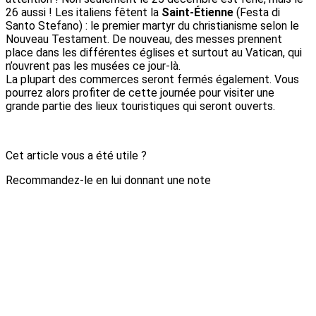
26 aussi ! Les italiens fêtent la
Saint-Étienne
(Festa di
Santo Stefano) : le premier martyr du christianisme selon le
Nouveau Testament. De nouveau, des messes prennent
place dans les différentes églises et surtout au Vatican, qui
n’ouvrent pas les musées ce jour-là.
La plupart des commerces seront fermés également. Vous
pourrez alors profiter de cette journée pour visiter une
grande partie des lieux touristiques qui seront ouverts.
Cet article vous a été utile ?
Recommandez-le en lui donnant une note