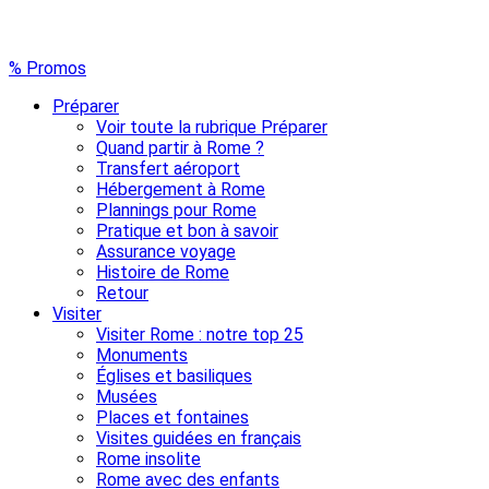
% Promos
Préparer
Voir toute la rubrique Préparer
Quand partir à Rome ?
Transfert aéroport
Hébergement à Rome
Plannings pour Rome
Pratique et bon à savoir
Assurance voyage
Histoire de Rome
Retour
Visiter
Visiter Rome : notre top 25
Monuments
Églises et basiliques
Musées
Places et fontaines
Visites guidées en français
Rome insolite
Rome avec des enfants