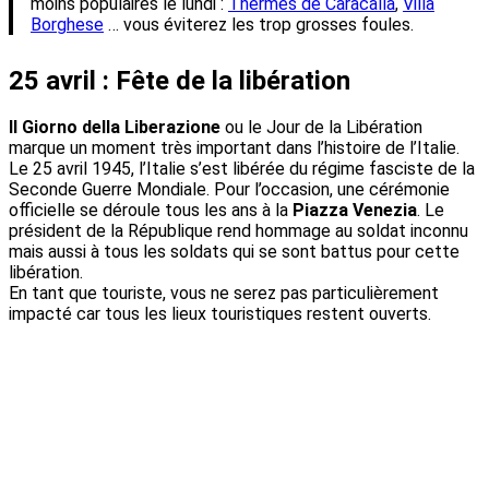
moins populaires le lundi :
Thermes de Caracalla
,
Villa
Borghese
… vous éviterez les trop grosses foules.
25 avril : Fête de la libération
Il Giorno della Liberazione
ou le Jour de la Libération
marque un moment très important dans l’histoire de l’Italie.
Le 25 avril 1945, l’Italie s’est libérée du régime fasciste de la
Seconde Guerre Mondiale. Pour l’occasion, une cérémonie
officielle se déroule tous les ans à la
Piazza Venezia
. Le
président de la République rend hommage au soldat inconnu
mais aussi à tous les soldats qui se sont battus pour cette
libération.
En tant que touriste, vous ne serez pas particulièrement
impacté car tous les lieux touristiques restent ouverts.