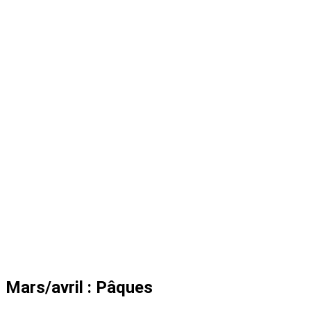
Mars/avril : Pâques