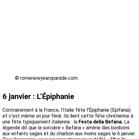
© romenewyearsparade.com
6 janvier : L’Épiphanie
Contrairement à la France, l’Italie fête l’Épiphanie (Epifania)
et c’est même un jour férié. Ils lient cette fête chrétienne à
une fête typiquement italienne : la
Festa della Befana.
La
légende dit que la sorcière « Befana » amène des bonbons
aux enfants sages et du charbon aux moins sages le 6 janvier.