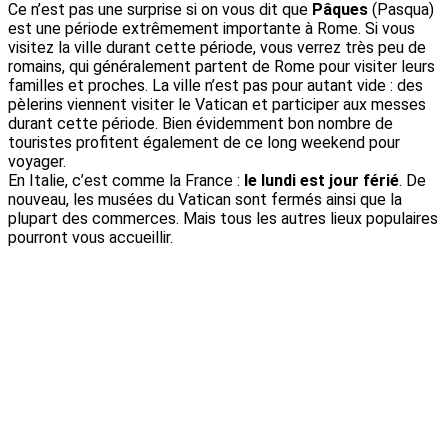
Ce n’est pas une surprise si on vous dit que
Pâques
(Pasqua)
est une période extrêmement importante à Rome. Si vous
visitez la ville durant cette période, vous verrez très peu de
romains, qui généralement partent de Rome pour visiter leurs
familles et proches. La ville n’est pas pour autant vide : des
pèlerins viennent visiter le Vatican et participer aux messes
durant cette période. Bien évidemment bon nombre de
touristes profitent également de ce long weekend pour
voyager.
En Italie, c’est comme la France :
le lundi est jour férié
. De
nouveau, les musées du Vatican sont fermés ainsi que la
plupart des commerces. Mais tous les autres lieux populaires
pourront vous accueillir.