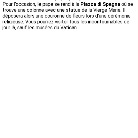
Pour l’occasion, le pape se rend à la
Piazza di Spagna
où se
trouve une colonne avec une statue de la Vierge Marie. Il
déposera alors une couronne de fleurs lors d’une cérémonie
religieuse. Vous pourrez visiter tous les incontournables ce
jour là, sauf les musées du Vatican.